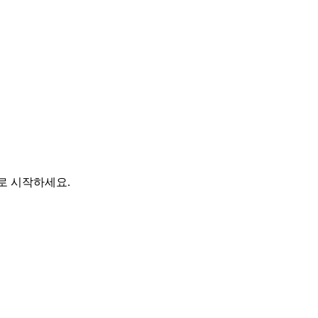
바로 시작하세요.