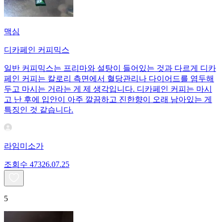
맥심
디카페인 커피믹스
일반 커피믹스는 프리마와 설탕이 들어있는 것과 다르게 디카
페인 커피는 칼로리 측면에서 혈당관리나 다이어드를 염두해
두고 마시는 거라는 게 제 생각입니다. 디카페인 커피는 마시
고 난 후에 입안이 아주 깔끔하고 진한향이 오래 남아있는 게
특징인 것 같습니다.
라임미소가
조회수
473
26.07.25
5