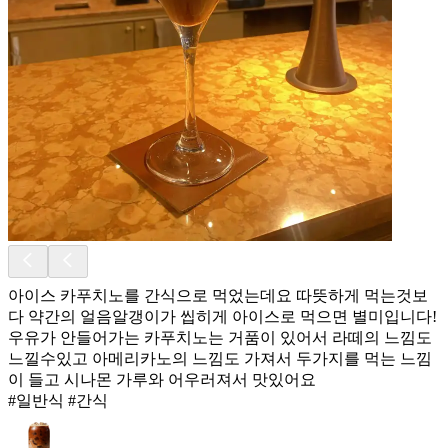
아이스 카푸치노를 간식으로 먹었는데요 따뜻하게 먹는것보
다 약간의 얼음알갱이가 씹히게 아이스로 먹으면 별미입니다!
우유가 안들어가는 카푸치노는 거품이 있어서 라떼의 느낌도
느낄수있고 아메리카노의 느낌도 가져서 두가지를 먹는 느낌
이 들고 시나몬 가루와 어우러져서 맛있어요
#일반식 #간식