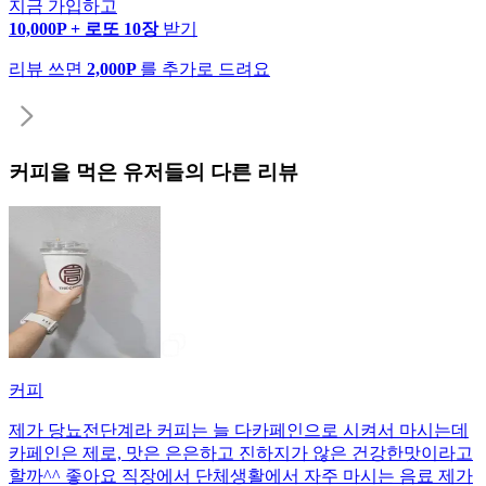
지금 가입하고
10,000P + 로또 10장
받기
리뷰 쓰면
2,000P
를 추가로 드려요
커피
을 먹은 유저들의 다른 리뷰
커피
제가 당뇨전단계라 커피는 늘 다카페인으로 시켜서 마시는데
카페인은 제로, 맛은 은은하고 진하지가 않은 건강한맛이라고
할까^^ 좋아요 직장에서 단체생활에서 자주 마시는 음료 제가