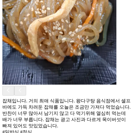
잡채입니다. 거의 최애 식품입니다. 왕다구탕 음식점에서 셀프
바에도 가득 차려둔 잡채를 오늘은 조금만 가져다 먹었습니다.
반찬이 너무 많아서 남기지 않고 다 먹기위해 열심히 먹는데
배가 너무 부릅니다. 잡채는 광고 사진과 다르게 목이버섯이
빠져 있어도 맛있었습니다.
#일반식 #점심