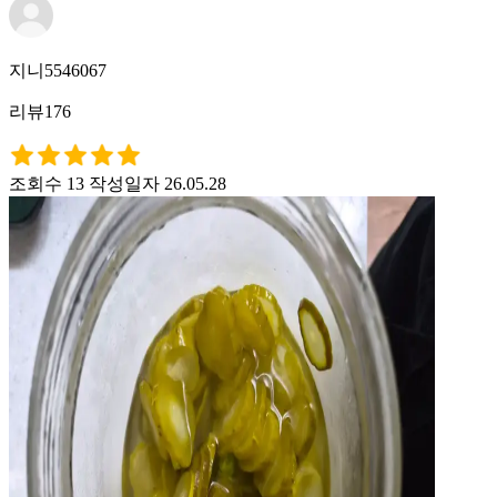
지니5546067
리뷰176
조회수 13
작성일자 26.05.28