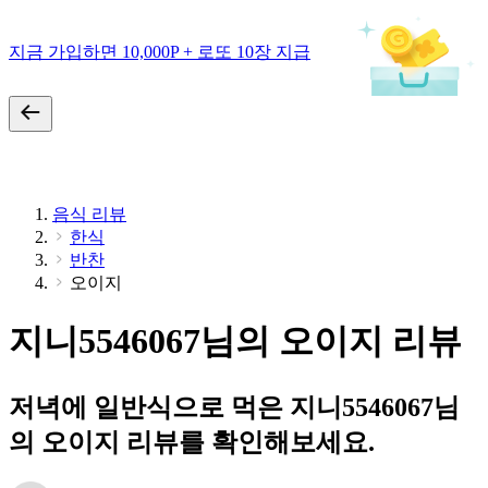
지금 가입하면 10,000P + 로또 10장 지급
음식 리뷰
한식
반찬
오이지
지니5546067님의 오이지 리뷰
저녁에 일반식으로 먹은 지니5546067님
의 오이지 리뷰를 확인해보세요.