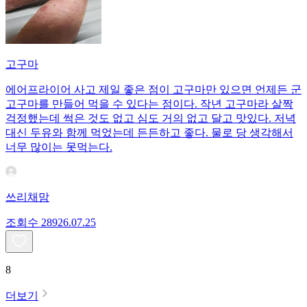
고구마
에어프라이어 사고 제일 좋은 점이 고구마만 있으면 언제든 군
고구마를 만들어 먹을 수 있다는 점이다. 작년 고구마라 살짝
걱정했는데 썩은 것도 없고 심도 거의 없고 달고 맛있다. 저녁
대신 두유와 함께 먹었는데 든든하고 좋다. 물로 당 생각해서
너무 많이는 못먹는다.
쓰리채맘
조회수
289
26.07.25
8
더보기