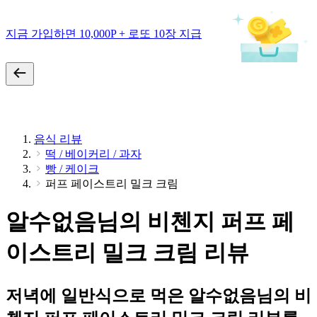
지금 가입하면 10,000P + 로또 10장 지급
음식 리뷰
떡 / 베이커리 / 과자
빵 / 케이크
퍼프 페이스트리 밀크 크림
알수없음님의 비첸지 퍼프 페
이스트리 밀크 크림 리뷰
저녁에 일반식으로 먹은 알수없음님의 비