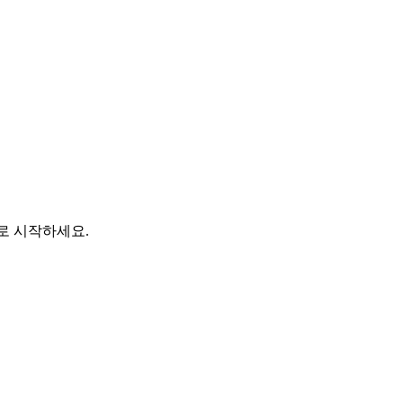
바로 시작하세요.