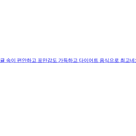
귤 속이 편안하고 포만감도 가득하고 다이어트 음식으로 최고네