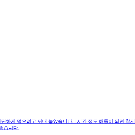
단하게 먹으려고 꺼내 놓았습니다. 1시간 정도 해동이 되면 찰
좋습니다.