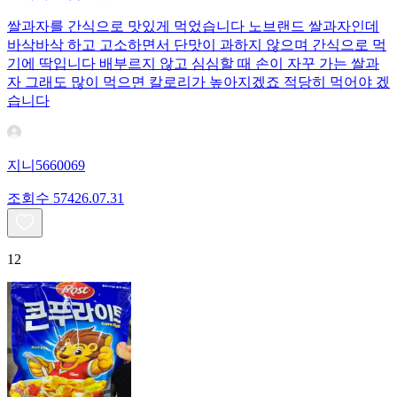
쌀과자를 간식으로 맛있게 먹었습니다 노브랜드 쌀과자인데
바삭바삭 하고 고소하면서 단맛이 과하지 않으며 간식으로 먹
기에 딱입니다 배부르지 않고 심심할 때 손이 자꾸 가는 쌀과
자 그래도 많이 먹으면 칼로리가 높아지겠죠 적당히 먹어야 겠
습니다
지니5660069
조회수
574
26.07.31
12