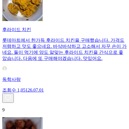
후라이드 치킨
롯데마트에서 한가득 후라이드 치킨을 구매했습니다. 가격도
저렴하고 맛도 좋으네요. 바삭바삭하고 고소해서 자꾸 손이 가
네요. 둘이 먹기에 양도 알맞는 후라이드 치킨을 간식으로 좋
았습니다. 다음에 또 구매해야겠습니다. 맛있어요.
독학사랑
조회수
1,051
26.07.01
9