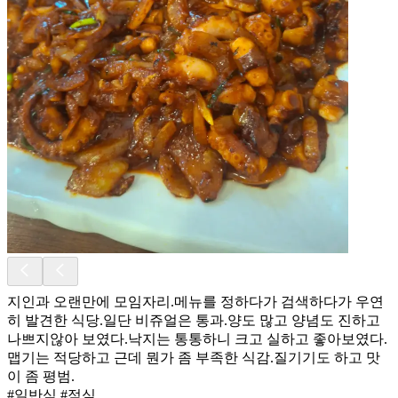
지인과 오랜만에 모임자리.메뉴를 정하다가 검색하다가 우연
히 발견한 식당.일단 비쥬얼은 통과.양도 많고 양념도 진하고
나쁘지않아 보였다.낙지는 통통하니 크고 실하고 좋아보였다.
맵기는 적당하고 근데 뭔가 좀 부족한 식감.질기기도 하고 맛
이 좀 평범.
#일반식 #점심