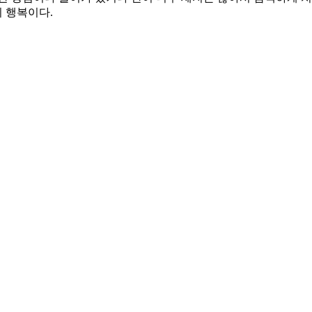
의 행복이다.