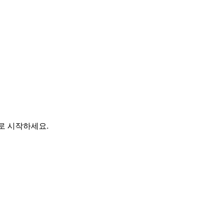
바로 시작하세요.