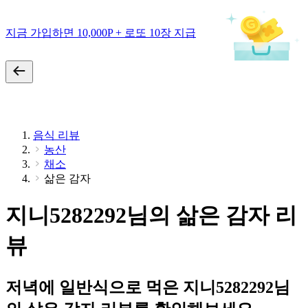
지금 가입하면 10,000P + 로또 10장 지급
음식 리뷰
농산
채소
삶은 감자
지니5282292님의 삶은 감자 리
뷰
저녁에 일반식으로 먹은 지니5282292님