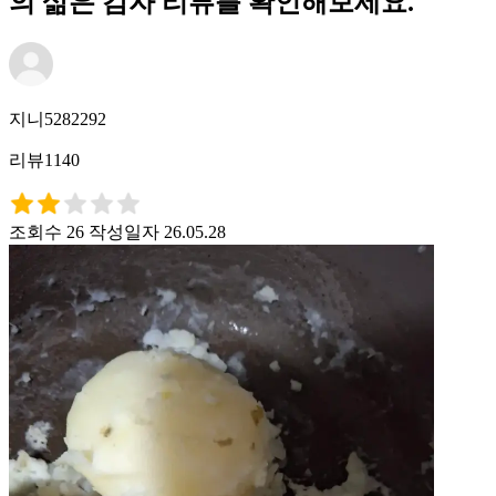
의 삶은 감자 리뷰를 확인해보세요.
지니5282292
리뷰1140
조회수 26
작성일자 26.05.28