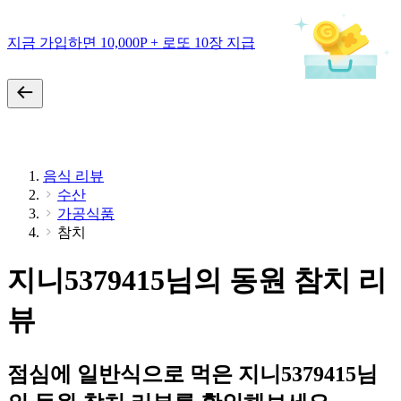
지금 가입하면 10,000P + 로또 10장 지급
음식 리뷰
수산
가공식품
참치
지니5379415님의 동원 참치 리
뷰
점심에 일반식으로 먹은 지니5379415님