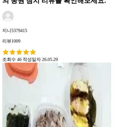
의 동원 참치 리뷰를 확인해보세요.
지니5379415
리뷰1009
조회수 46
작성일자 26.05.29