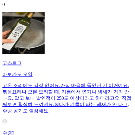
0
코스트코
아보카도 오일
고온 조리에도 걱정 없어요.가장 마음에 들었던 건 이거예요.
볶음요리나 오븐 요리할 때, 기름에서 연기나 냄새가 거의 안
나요. 알고 보니 발연점이 250도 이상이라고 하더라고요. 직접
써보면 확실히 느껴져요.볶다가 기름이 타는 냄새가 안 나고,
주방 공기도 깔끔해요.
수경2