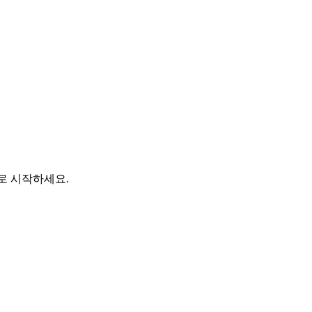
바로 시작하세요.