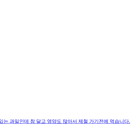
있는 과일인데 참 달고 영양도 많아서 제철 가기전에 먹습니다.