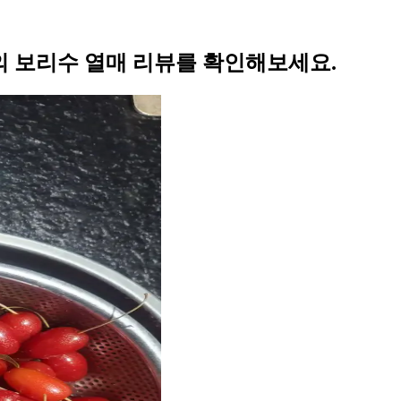
 보리수 열매 리뷰를 확인해보세요.