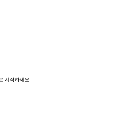
바로 시작하세요.