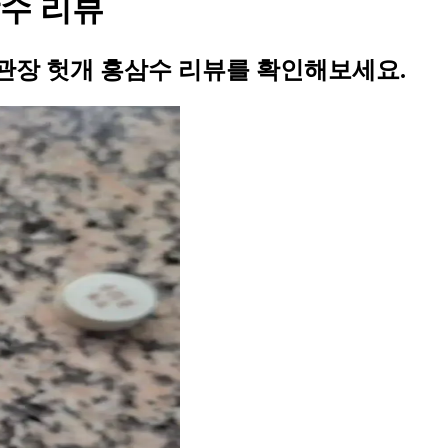
수 리뷰
관장 헛개 홍삼수 리뷰를 확인해보세요.