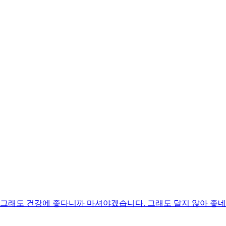
 그래도 건강에 좋다니까 마셔야겠습니다. 그래도 달지 않아 좋