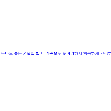
무나도 좋은 겨울철 별미. 가족모두 좋아라해서 행복하게 건강