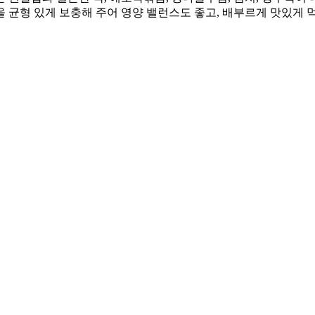
 균형 있게 보충해 주어 영양 밸런스도 좋고, 배부르게 맛있게 