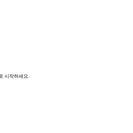
바로 시작하세요.