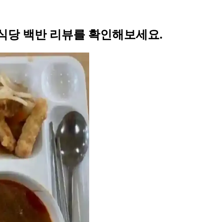
식당 백반 리뷰를 확인해보세요.