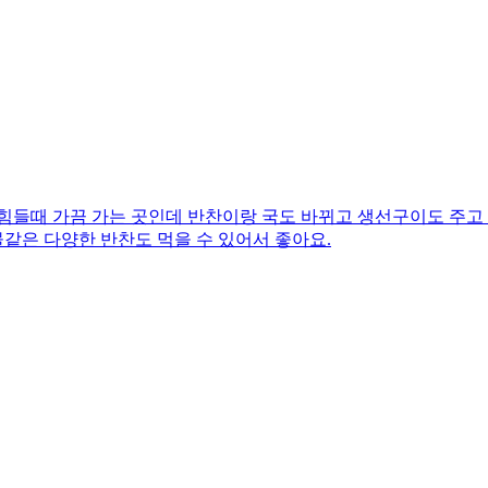
힘들때 가끔 가는 곳인데 반찬이랑 국도 바뀌고 생선구이도 주고
물같은 다양한 반찬도 먹을 수 있어서 좋아요.