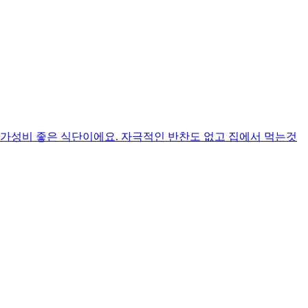
 가성비 좋은 식단이에요. 자극적인 반찬도 없고 집에서 먹는것