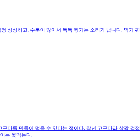
 싱싱하고, 수분이 많아서 톡톡 튕기는 소리가 납니다. 먹기 편하
구마를 만들어 먹을 수 있다는 점이다. 작년 고구마라 살짝 걱정했
많이는 못먹는다.