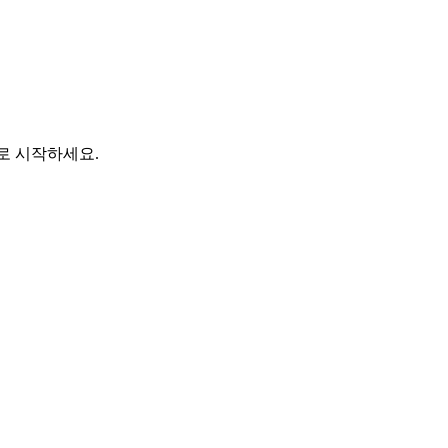
바로 시작하세요.