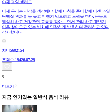
야채,과일 샐러드
이제 우리는 건강을 생각해야 할때 아침을 준비할때 이젠 과일
단백질 견과류 등 골고루 챙겨 먹으려고 노력을 한다. 운동도
열심히 하고 건강관련 교육등 찾아 보면서 관리 하고 갱년기
이후 찾아오고 있는 변화에 민감하게 반응하며 관리하고 있다
감사합니다
지니5602154
조회수
194
26.07.29
5
더보기
지금 인기있는
일반식
음식 리뷰