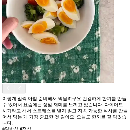
이렇게 일찍 아침 준비해서 먹을려구요 건강하게 한끼를 만들
수 있어서 요즘에는 정말 재미를 느끼고 있습니다. 다이어트
시기라고 해서 스트레스를 받지 않고 지속 가능한 식사를 만들
어서 먹는 게 가장 중요한 것 같아요. 오늘도 한끼를 잘 먹었습
니다.
#일반식 #점심