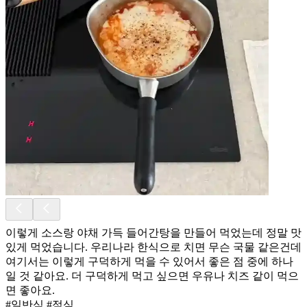
이렇게 소스랑 야채 가득 들어간탕을 만들어 먹었는데 정말 맛
있게 먹었습니다. 우리나라 한식으로 치면 무슨 국물 같은건데
여기서는 이렇게 구덕하게 먹을 수 있어서 좋은 점 중에 하나
일 것 같아요. 더 구덕하게 먹고 싶으면 우유나 치즈 같이 먹으
면 좋아요.
#일반식 #점심