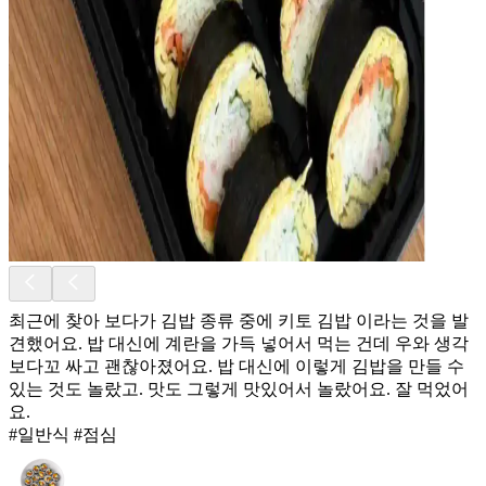
최근에 찾아 보다가 김밥 종류 중에 키토 김밥 이라는 것을 발
견했어요. 밥 대신에 계란을 가득 넣어서 먹는 건데 우와 생각
보다꼬 싸고 괜찮아졌어요. 밥 대신에 이렇게 김밥을 만들 수
있는 것도 놀랐고. 맛도 그렇게 맛있어서 놀랐어요. 잘 먹었어
요.
#일반식 #점심