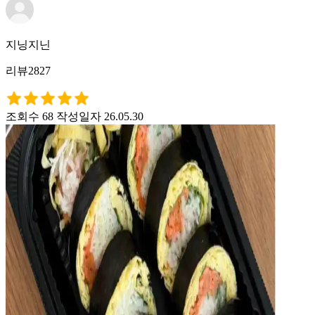
지닝지닌
리뷰2827
조회수 68
작성일자 26.05.30