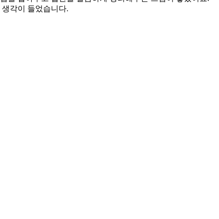
 생각이 들었습니다.