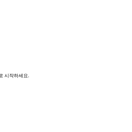
바로 시작하세요.