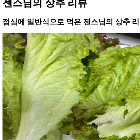
젠스님의 상추 리뷰
점심에 일반식으로 먹은 젠스님의 상추 