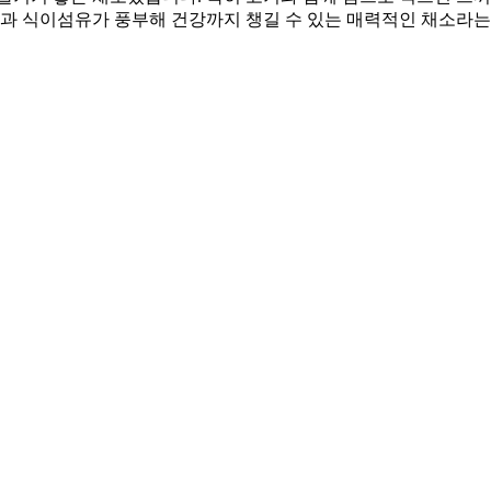
민과 식이섬유가 풍부해 건강까지 챙길 수 있는 매력적인 채소라는