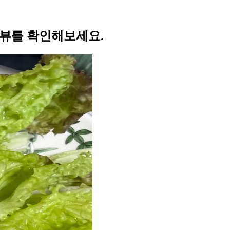
리뷰를 확인해보세요.