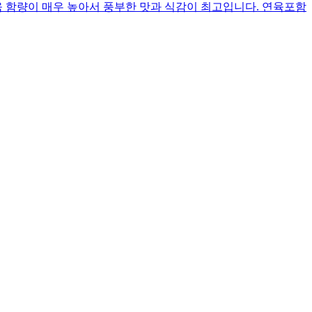
 함량이 매우 높아서 풍부한 맛과 식감이 최고입니다. 연육포함