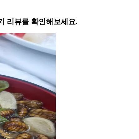
기 리뷰를 확인해보세요.