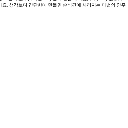
좋아요. 생각보다 간단한데 만들면 순식간에 사라지는 마법의 안주