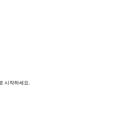
바로 시작하세요.