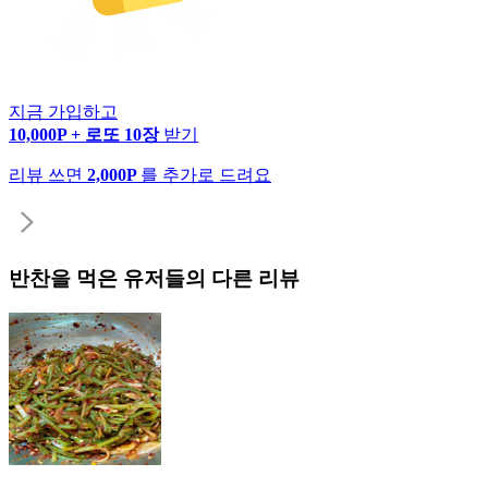
지금 가입하고
10,000P + 로또 10장
받기
리뷰 쓰면
2,000P
를 추가로 드려요
반찬
을 먹은 유저들의 다른 리뷰