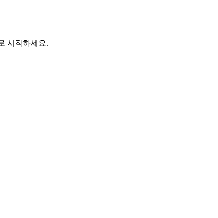
바로 시작하세요.