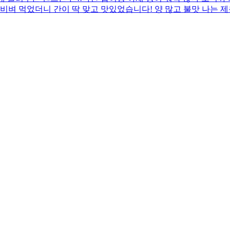
비벼 먹었더니 간이 딱 맞고 맛있었습니다! 양 많고 불맛 나는 