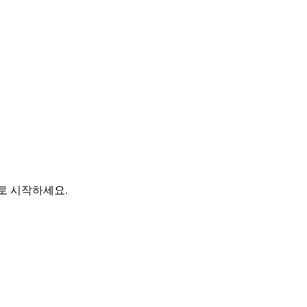
바로 시작하세요.