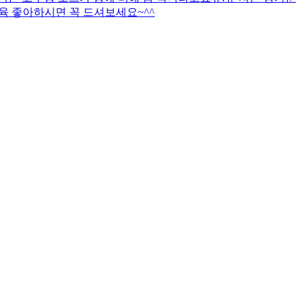
제육 좋아하시면 꼭 드셔보세요~^^