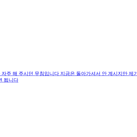
주 해 주시던 무침입니다 지금은 돌아가셔서 안 계시지만 제가
면 됩니다