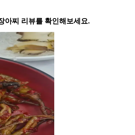
장아찌 리뷰를 확인해보세요.