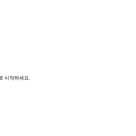
바로 시작하세요.