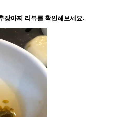
추장아찌 리뷰를 확인해보세요.