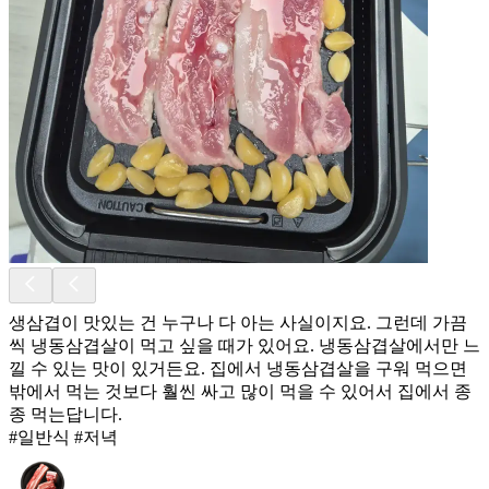
생삼겹이 맛있는 건 누구나 다 아는 사실이지요. 그런데 가끔
씩 냉동삼겹살이 먹고 싶을 때가 있어요. 냉동삼겹살에서만 느
낄 수 있는 맛이 있거든요. 집에서 냉동삼겹살을 구워 먹으면
밖에서 먹는 것보다 훨씬 싸고 많이 먹을 수 있어서 집에서 종
종 먹는답니다.
#일반식 #저녁