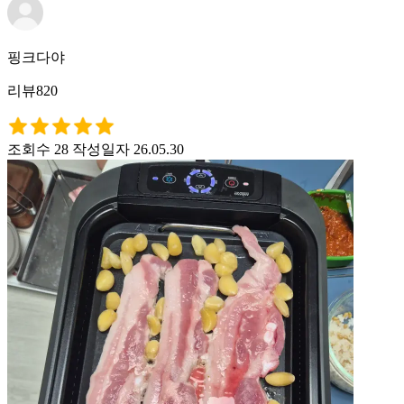
핑크다야
리뷰820
조회수 28
작성일자 26.05.30