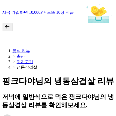
지금 가입하면 10,000P + 로또 10장 지급
음식 리뷰
축산
돼지고기
냉동삼겹살
핑크다야님의 냉동삼겹살 리뷰
저녁에 일반식으로 먹은 핑크다야님의 냉
동삼겹살 리뷰를 확인해보세요.