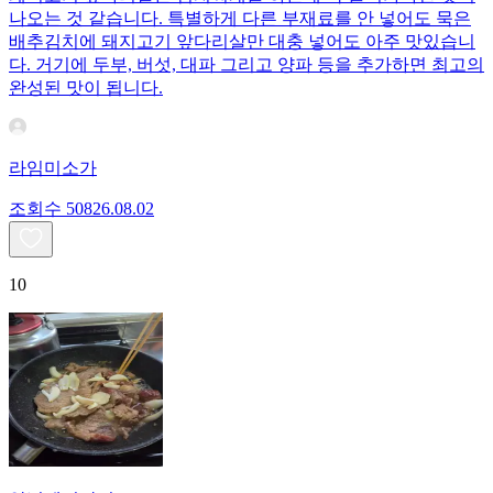
나오는 것 같습니다. 특별하게 다른 부재료를 안 넣어도 묵은
배추김치에 돼지고기 앞다리살만 대충 넣어도 아주 맛있습니
다. 거기에 두부, 버섯, 대파 그리고 양파 등을 추가하면 최고의
완성된 맛이 됩니다.
라임미소가
조회수
508
26.08.02
10