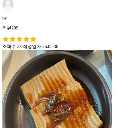
tw
리뷰209
조회수 23
작성일자 26.05.30