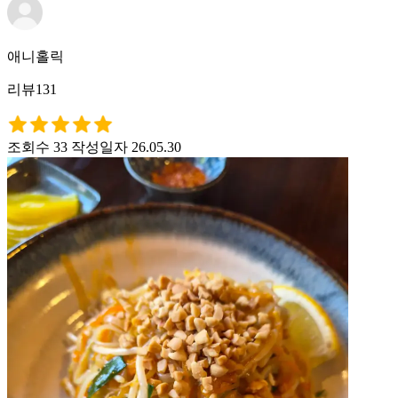
애니홀릭
리뷰131
조회수 33
작성일자 26.05.30