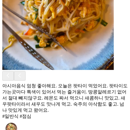
아시아음식 엄청 좋아해요. 오늘은 팟타이 먹었어요. 팟타이도
가는곳마다 특색이 있어서 먹는 즐거움이. 땅콩알레르기 없어
서 절대 빼지않구요. 레몬도 짜서 먹으니 새콤하니 맛있고. 새
우팟타이라서 새우도 맛나게 먹고. 숙주의 아삭함도 좋고. 넘
나 맛있게 먹고 왔어요.
#일반식 #점심