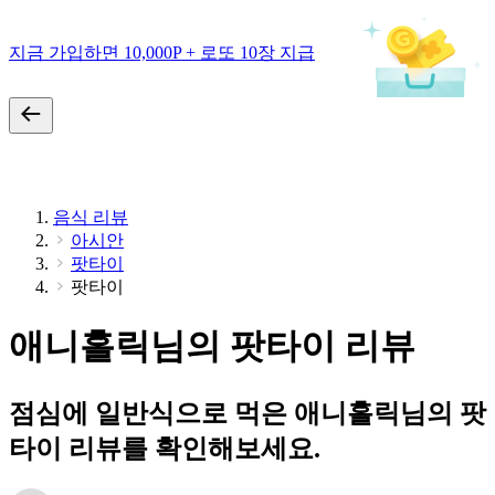
지금 가입하면 10,000P + 로또 10장 지급
음식 리뷰
아시안
팟타이
팟타이
애니홀릭님의 팟타이 리뷰
점심에 일반식으로 먹은 애니홀릭님의 팟
타이 리뷰를 확인해보세요.