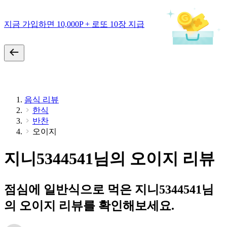
지금 가입하면 10,000P + 로또 10장 지급
음식 리뷰
한식
반찬
오이지
지니5344541님의 오이지 리뷰
점심에 일반식으로 먹은 지니5344541님
의 오이지 리뷰를 확인해보세요.