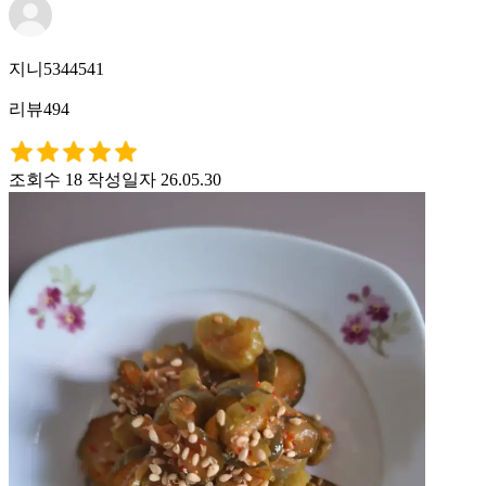
지니5344541
리뷰494
조회수 18
작성일자 26.05.30