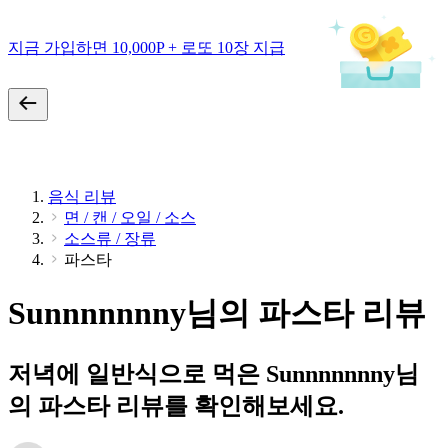
지금 가입하면 10,000P + 로또 10장 지급
음식 리뷰
면 / 캔 / 오일 / 소스
소스류 / 장류
파스타
Sunnnnnnny님의 파스타 리뷰
저녁에 일반식으로 먹은 Sunnnnnnny님
의 파스타 리뷰를 확인해보세요.