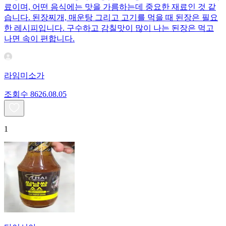
료이며, 어떤 음식에는 맛을 가름하는데 중요한 재료인 것 같
습니다. 된장찌개, 매운탕 그리고 고기를 먹을 때 된장은 필요
한 레시피입니다. 구수하고 감칠맛이 많이 나는 된장은 먹고
나면 속이 편합니다.
라임미소가
조회수
86
26.08.05
1