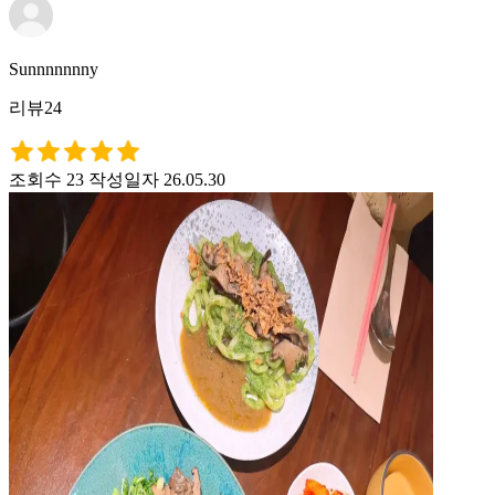
Sunnnnnnny
리뷰24
조회수 23
작성일자 26.05.30