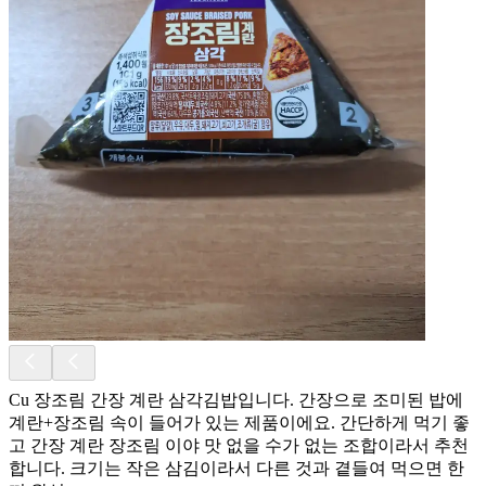
Cu 장조림 간장 계란 삼각김밥입니다. 간장으로 조미된 밥에
계란+장조림 속이 들어가 있는 제품이에요. 간단하게 먹기 좋
고 간장 계란 장조림 이야 맛 없을 수가 없는 조합이라서 추천
합니다. 크기는 작은 삼김이라서 다른 것과 곁들여 먹으면 한