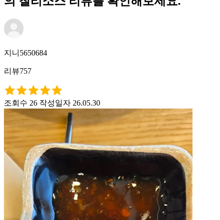
의 칠리소스 리뷰를 확인해보세요.
지니5650684
리뷰757
조회수 26
작성일자 26.05.30