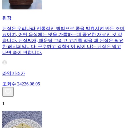
된장
된장은 우리나라 전통적인 방법으로 콩을 발효시켜 만든 조미
료이며, 어떤 음식에는 맛을 가름하는데 중요한 재료인 것 같
습니다. 된장찌개, 매운탕 그리고 고기를 먹을 때 된장은 필요
한 레시피입니다. 구수하고 감칠맛이 많이 나는 된장은 먹고
나면 속이 편합니다.
라임미소가
조회수
242
26.08.05
1