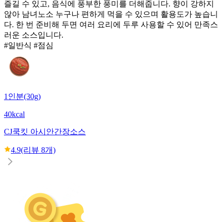
즐길 수 있고, 음식에 풍부한 풍미를 더해줍니다. 향이 강하지
않아 남녀노소 누구나 편하게 먹을 수 있으며 활용도가 높습니
다. 한 번 준비해 두면 여러 요리에 두루 사용할 수 있어 만족스
러운 소스입니다.
#일반식 #점심
1인분(30g)
40kcal
CJ
쿡킷 아시안간장소스
4.9
(리뷰
8
개)