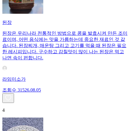
된장
된장은 우리나라 전통적인 방법으로 콩을 발효시켜 만든 조미
료이며, 어떤 음식에는 맛을 가름하는데 중요한 재료인 것 같
습니다. 된장찌개, 매운탕 그리고 고기를 먹을 때 된장은 필요
한 레시피입니다. 구수하고 감칠맛이 많이 나는 된장은 먹고
나면 속이 편합니다.
라임미소가
조회수
315
26.08.05
4