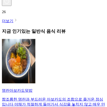
26
더보기
지금 인기있는
일반식
음식 리뷰
명란아보카도덮밥
짭조름한 명란과 부드러운 아보카도의 조합으로 즐거운 점심
입니다 야채가 적절하게 들어가서 식감을 놓치지 않고 매우 만