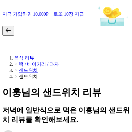
지금 가입하면 10,000P + 로또 10장 지급
음식 리뷰
떡 / 베이커리 / 과자
샌드위치
샌드위치
이훙님의 샌드위치 리뷰
저녁에 일반식으로 먹은 이훙님의 샌드위
치 리뷰를 확인해보세요.