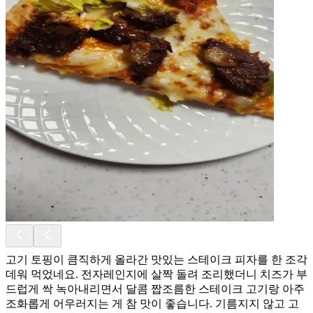
고기 토핑이 큼직하게 올라간 맛있는 스테이크 피자를 한 조각
데워 먹었네요. 전자레인지에 살짝 돌려 조리했더니 치즈가 부
드럽게 싹 녹아내리면서 달콤 짭조름한 스테이크 고기랑 아주
조화롭게 어우러지는 게 참 맛이 좋습니다. 기름지지 않고 고