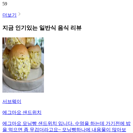
59
더보기
지금 인기있는
일반식
음식 리뷰
서브웨이
에그마요 샌드위치
에그마요 모닝빵 샌드위치 입니다. 수영을 하는데 가기전에 밥
을 먹으면 좀 무겁더라고요~ 모닝빵하나에 내용물이 많아보