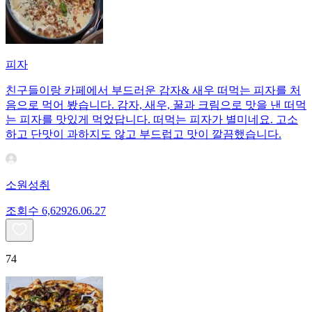
피자
친구들이랑 카페에서 부드러운 감자& 새우 떠먹는 피자를 처
음으로 먹어 봤습니다. 감자, 새우, 꿀과 크림으로 맛을 낸 떠먹
는 피자를 맛있게 먹었답니다. 떠먹는 피자가 별미네요. 고소
하고 단맛이 과하지도 않고 부드럽고 맛이 깔끔했습니다.
소원성취
조회수
6,629
26.06.27
74