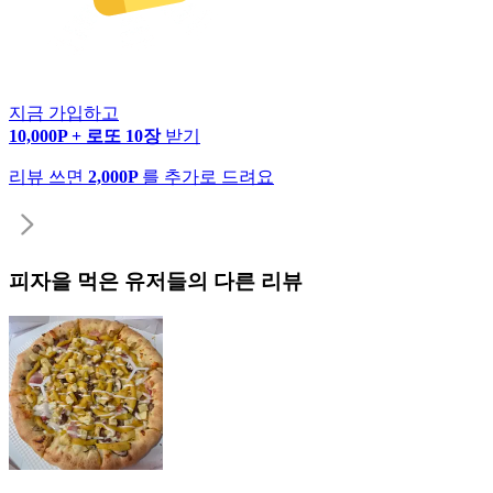
지금 가입하고
10,000P + 로또 10장
받기
리뷰 쓰면
2,000P
를 추가로 드려요
피자
을 먹은 유저들의 다른 리뷰