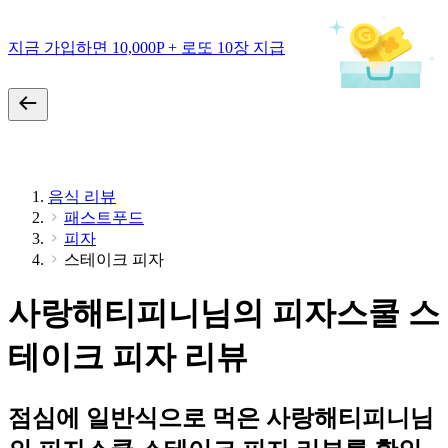
지금 가입하면 10,000P + 로또 10장 지급
음식 리뷰
패스트푸드
피자
스테이크 피자
사랑해티피니님의 피자스쿨 스
테이크 피자 리뷰
점심에 일반식으로 먹은 사랑해티피니님