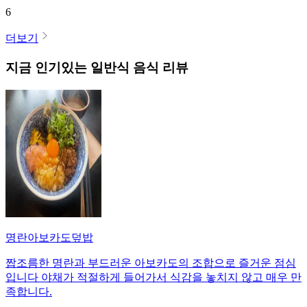
6
더보기
지금 인기있는
일반식
음식 리뷰
명란아보카도덮밥
짭조름한 명란과 부드러운 아보카도의 조합으로 즐거운 점심
입니다 야채가 적절하게 들어가서 식감을 놓치지 않고 매우 만
족합니다.