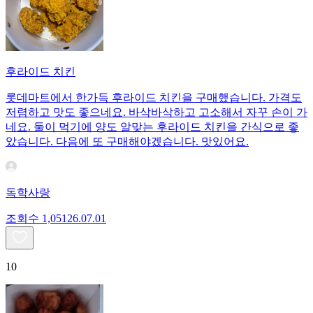
후라이드 치킨
롯데마트에서 한가득 후라이드 치킨을 구매했습니다. 가격도
저렴하고 맛도 좋으네요. 바삭바삭하고 고소해서 자꾸 손이 가
네요. 둘이 먹기에 양도 알맞는 후라이드 치킨을 간식으로 좋
았습니다. 다음에 또 구매해야겠습니다. 맛있어요.
독학사랑
조회수
1,051
26.07.01
10