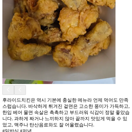
후라이드치킨은 역시 기본에 충실한 메뉴라 언제 먹어도 만족
스럽습니다. 바삭하게 튀겨진 겉면은 고소한 풍미가 가득하고,
한입 베어 물면 속살은 촉촉하고 부드러워 식감이 정말 좋았습
니다. 과하게 짜거나 느끼하지 않아 끝까지 맛있게 먹을 수 있
었고, 맥주나 탄산음료와도 잘 어울렸습니다.
#일반식 #저녁