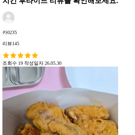
치킨 후라이드 리뷰를 확인해보세요.
카0235
리뷰145
조회수 19
작성일자 26.05.30