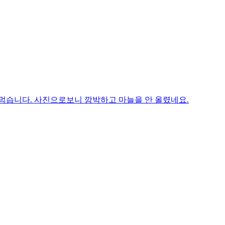
 먹습니다. 사진으로보니 깜박하고 마늘을 안 올렸네요.