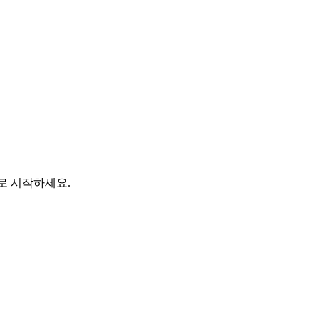
바로 시작하세요.