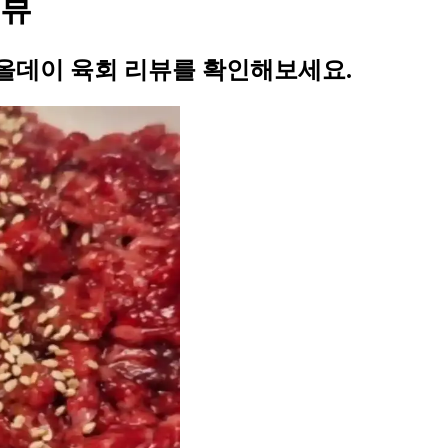
리뷰
올데이 육회 리뷰를 확인해보세요.