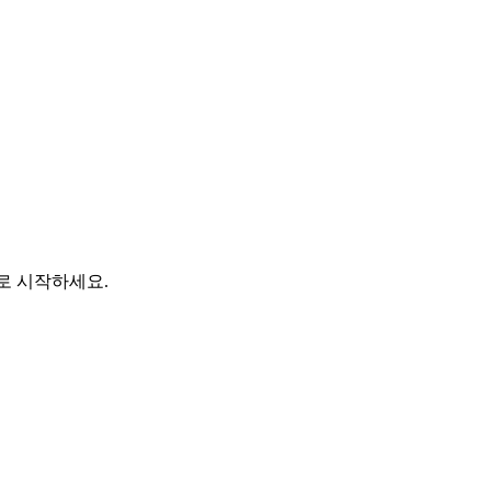
바로 시작하세요.