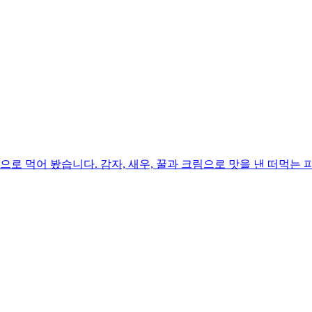
로 먹어 봤습니다. 감자, 새우, 꿀과 크림으로 맛을 낸 떠먹는 