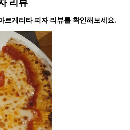
자 리뷰
 마르게리타 피자 리뷰를 확인해보세요.