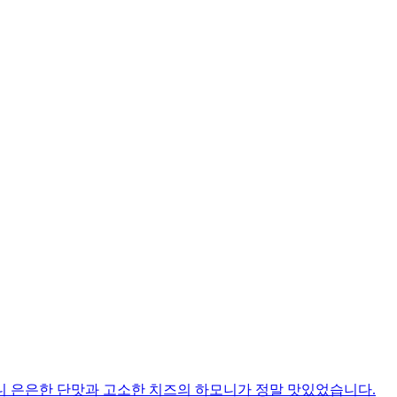
니 은은한 단맛과 고소한 치즈의 하모니가 정말 맛있었습니다.