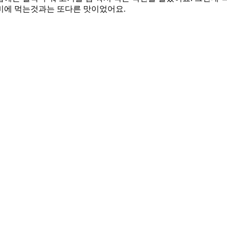
비에 먹는것과는 또다른 맛이었어요.