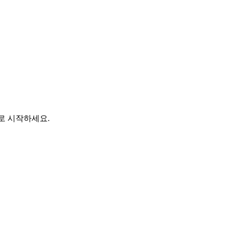
바로 시작하세요.