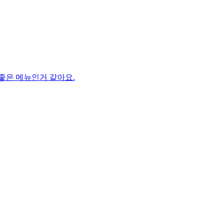
 좋은 메뉴인거 같아요.