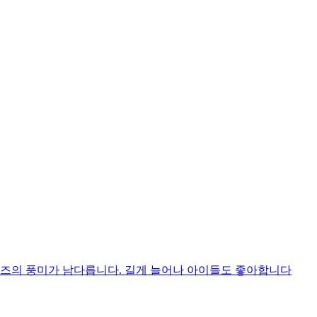
치즈의 풍미가 남다릅니다. 길게 늘어나 아이들도 좋아합니다