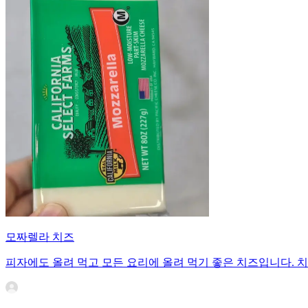
모짜렐라 치즈
피자에도 올려 먹고 모든 요리에 올려 먹기 좋은 치즈입니다. 