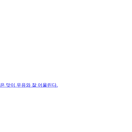
은 맛이 우유와 잘 어울린다.