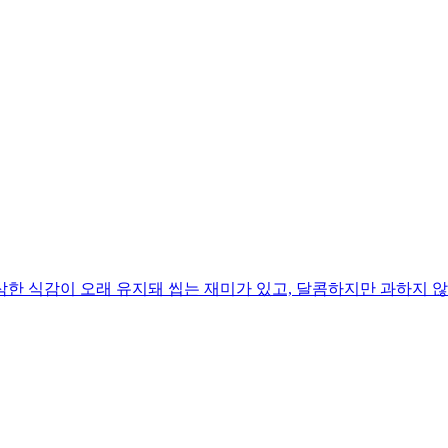
한 식감이 오래 유지돼 씹는 재미가 있고, 달콤하지만 과하지 않