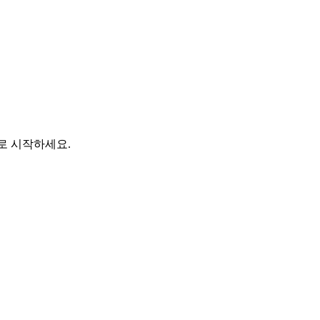
바로 시작하세요.