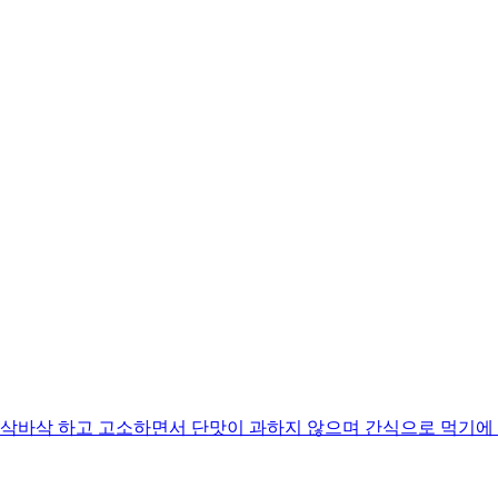
바삭 하고 고소하면서 단맛이 과하지 않으며 간식으로 먹기에 딱