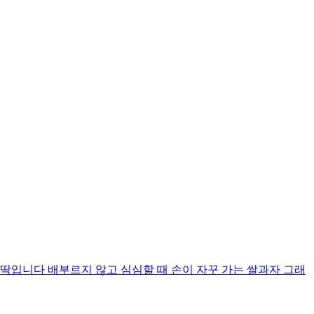
입니다 배부르지 않고 심심할 때 손이 자꾸 가는 쌀과자 그래