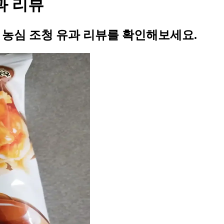
과 리뷰
의 농심 조청 유과 리뷰를 확인해보세요.