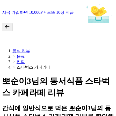
지금 가입하면 10,000P + 로또 10장 지급
음식 리뷰
음료
커피
스타벅스 카페라떼
뽀순이3님의 동서식품 스타벅
스 카페라떼 리뷰
간식에 일반식으로 먹은 뽀순이3님의 동