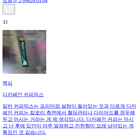
조회수
2,098
26.03.04
33
맥심
디카페인 커피믹스
일반 커피믹스는 프리마와 설탕이 들어있는 것과 다르게 디카
페인 커피는 칼로리 측면에서 혈당관리나 다이어드를 염두해
두고 마시는 거라는 게 제 생각입니다. 디카페인 커피는 마시
고 난 후에 입안이 아주 깔끔하고 진한향이 오래 남아있는 게
특징인 것 같습니다.