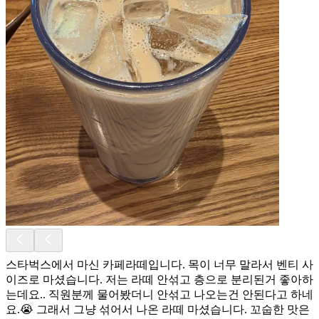
스타벅스에서 마신 카페라떼입니다. 목이 너무 말라서 벤티 사
이즈로 마셨습니다. 저는 라떼 안섞고 층으로 분리된거 좋아하
는데요.. 직원분께 물어봤더니 안섞고 나오는건 안된다고 하네
요.😭 그래서 그냥 섞어서 나온 라떼 마셨습니다. 꼬숩한 맛은