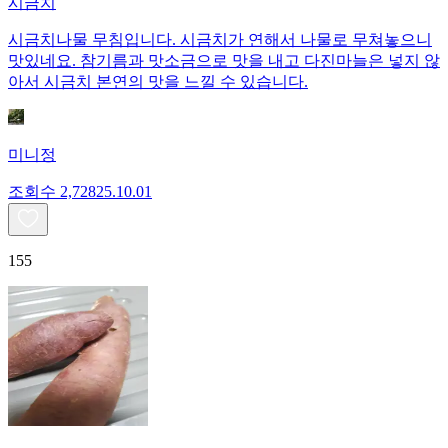
시금치
시금치나물 무침입니다. 시금치가 연해서 나물로 무쳐놓으니
맛있네요. 참기름과 맛소금으로 맛을 내고 다진마늘은 넣지 않
아서 시금치 본연의 맛을 느낄 수 있습니다.
미니정
조회수
2,728
25.10.01
155