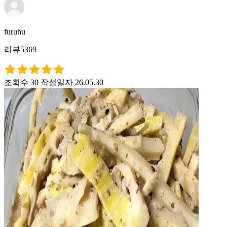
furuhu
리뷰5369
조회수 30
작성일자 26.05.30