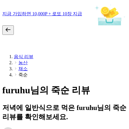
지금 가입하면 10,000P + 로또 10장 지급
음식 리뷰
농산
채소
죽순
furuhu님의 죽순 리뷰
저녁에 일반식으로 먹은 furuhu님의 죽순
리뷰를 확인해보세요.