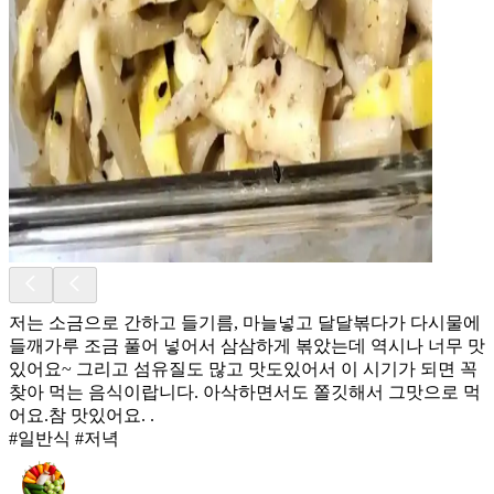
저는 소금으로 간하고 들기름, 마늘넣고 달달볶다가 다시물에
들깨가루 조금 풀어 넣어서 삼삼하게 볶았는데 역시나 너무 맛
있어요~ 그리고 섬유질도 많고 맛도있어서 이 시기가 되면 꼭
찾아 먹는 음식이랍니다. 아삭하면서도 쫄깃해서 그맛으로 먹
어요.참 맛있어요. .
#일반식 #저녁