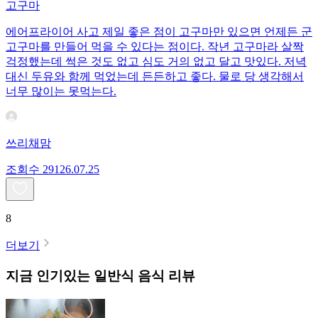
고구마
에어프라이어 사고 제일 좋은 점이 고구마만 있으면 언제든 군
고구마를 만들어 먹을 수 있다는 점이다. 작년 고구마라 살짝
걱정했는데 썩은 것도 없고 심도 거의 없고 달고 맛있다. 저녁
대신 두유와 함께 먹었는데 든든하고 좋다. 물로 당 생각해서
너무 많이는 못먹는다.
쓰리채맘
조회수
291
26.07.25
8
더보기
지금 인기있는
일반식
음식 리뷰