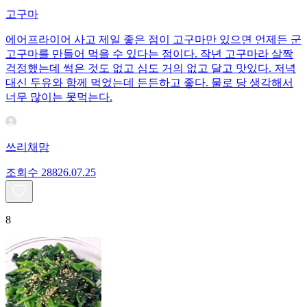
고구마
에어프라이어 사고 제일 좋은 점이 고구마만 있으면 언제든 군
고구마를 만들어 먹을 수 있다는 점이다. 작년 고구마라 살짝
걱정했는데 썩은 것도 없고 심도 거의 없고 달고 맛있다. 저녁
대신 두유와 함께 먹었는데 든든하고 좋다. 물로 당 생각해서
너무 많이는 못먹는다.
쓰리채맘
조회수
288
26.07.25
8