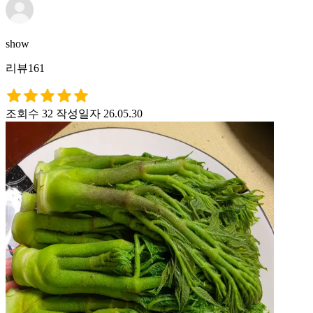
show
리뷰161
조회수 32
작성일자 26.05.30