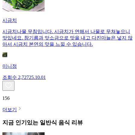
시금치
시금치나물 무침입니다. 시금치가 연해서 나물로 무쳐놓으니
맛있네요. 참기름과 맛소금으로 맛을 내고 다진마늘은 넣지 않
아서 시금치 본연의 맛을 느낄 수 있습니다.
미니정
조회수
2,727
25.10.01
156
더보기
지금 인기있는
일반식
음식 리뷰