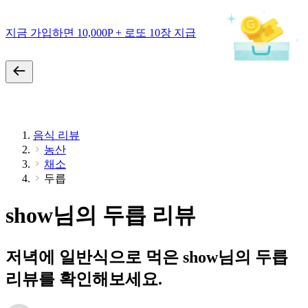
지금 가입하면 10,000P + 로또 10장 지급
음식 리뷰
농산
채소
두릅
show님의 두릅 리뷰
저녁에 일반식으로 먹은 show님의 두릅
리뷰를 확인해보세요.