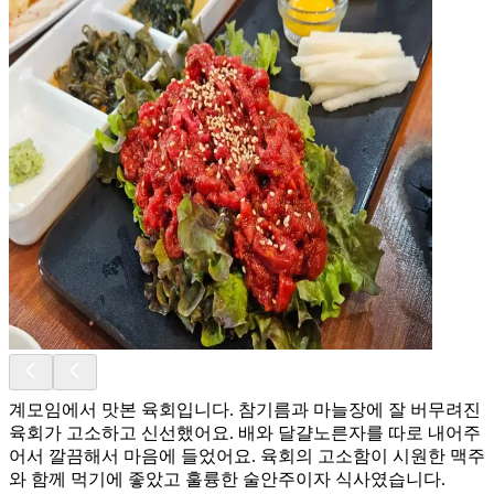
계모임에서 맛본 육회입니다. 참기름과 마늘장에 잘 버무려진
육회가 고소하고 신선했어요. 배와 달걀노른자를 따로 내어주
어서 깔끔해서 마음에 들었어요. 육회의 고소함이 시원한 맥주
와 함께 먹기에 좋았고 훌륭한 술안주이자 식사였습니다.