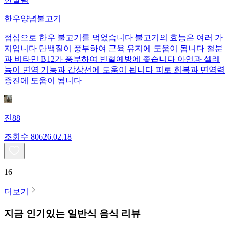
한우양념불고기
점심으로 한우 불고기를 먹었습니다 불고기의 효능은 여러 가
지입니다 단백질이 풍부하여 근육 유지에 도움이 됩니다 철분
과 비타민 B12가 풍부하여 빈혈예방에 좋습니다 아연과 셀레
늄이 면역 기능과 갑상선에 도움이 됩니다 피로 회복과 면역력
증진에 도움이 됩니다
진88
조회수
806
26.02.18
16
더보기
지금 인기있는
일반식
음식 리뷰