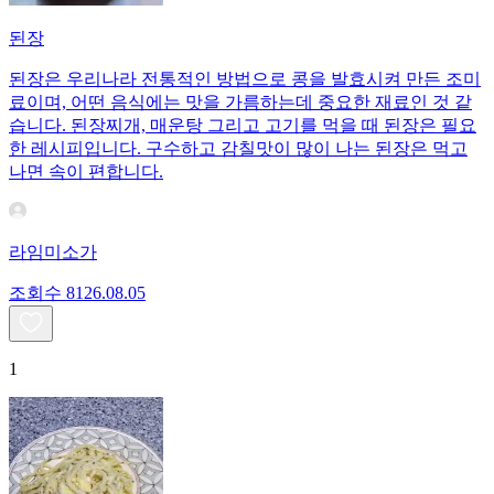
된장
된장은 우리나라 전통적인 방법으로 콩을 발효시켜 만든 조미
료이며, 어떤 음식에는 맛을 가름하는데 중요한 재료인 것 같
습니다. 된장찌개, 매운탕 그리고 고기를 먹을 때 된장은 필요
한 레시피입니다. 구수하고 감칠맛이 많이 나는 된장은 먹고
나면 속이 편합니다.
라임미소가
조회수
81
26.08.05
1