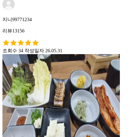
지니99771234
리뷰13156
조회수 34
작성일자 26.05.31