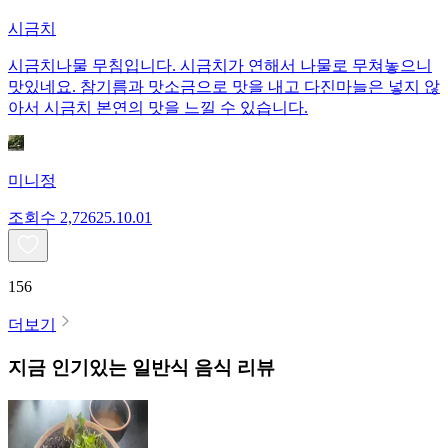
시금치
시금치나물 무침입니다. 시금치가 연해서 나물로 무쳐놓으니
맛있네요. 참기름과 맛소금으로 맛을 내고 다진마늘은 넣지 않
아서 시금치 본연의 맛을 느낄 수 있습니다.
미니정
조회수
2,726
25.10.01
156
더보기
지금 인기있는
일반식
음식 리뷰