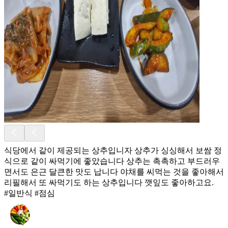
식당에서 같이 제공되는 상추입니자 상추가 싱싱해서 보쌈 정
식으로 같이 싸먹기에 좋았습니다 상추는 촉촉하고 부드러우
면서도 은근 달큰한 맛도 납니다 야채를 씨먹는 것을 좋아해서
리필해서 또 싸먹기도 하는 상추입니다 깻잎도 좋아하고요.
#일반식 #점심