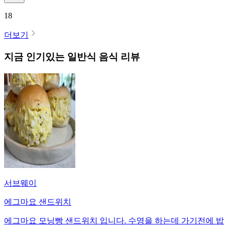
18
더보기
지금 인기있는
일반식
음식 리뷰
서브웨이
에그마요 샌드위치
에그마요 모닝빵 샌드위치 입니다. 수영을 하는데 가기전에 밥