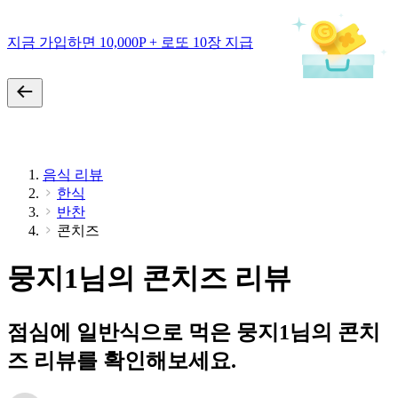
지금 가입하면 10,000P + 로또 10장 지급
음식 리뷰
한식
반찬
콘치즈
뭉지1님의 콘치즈 리뷰
점심에 일반식으로 먹은 뭉지1님의 콘치
즈 리뷰를 확인해보세요.