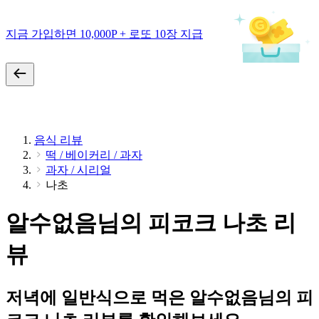
지금 가입하면 10,000P + 로또 10장 지급
음식 리뷰
떡 / 베이커리 / 과자
과자 / 시리얼
나초
알수없음님의 피코크 나초 리
뷰
저녁에 일반식으로 먹은 알수없음님의 피